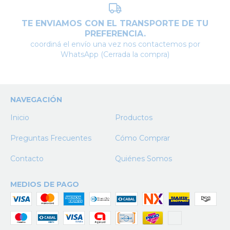
TE ENVIAMOS CON EL TRANSPORTE DE TU
PREFERENCIA.
coordiná el envío una vez nos contactemos por
WhatsApp (Cerrada la compra)
NAVEGACIÓN
Inicio
Productos
Preguntas Frecuentes
Cómo Comprar
Contacto
Quiénes Somos
MEDIOS DE PAGO