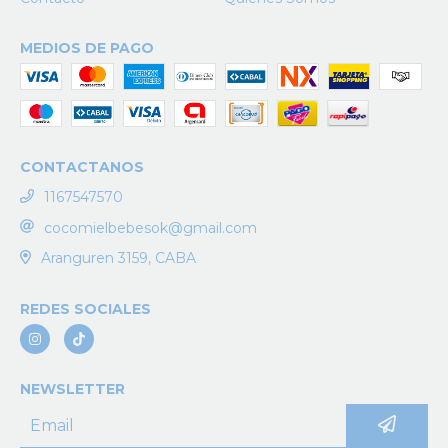
MEDIOS DE PAGO
CONTACTANOS
1167547570
cocomielbebesok@gmail.com
Aranguren 3159, CABA
REDES SOCIALES
NEWSLETTER