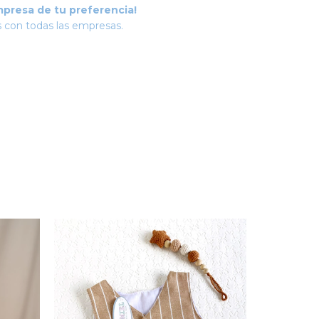
mpresa de tu preferencia!
 con todas las empresas.