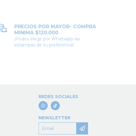
PRECIOS POR MAYOR- COMPRA
MINIMA $120.000
¡Podes elegir por Whatsapp las
estampas de tu preferencia!
REDES SOCIALES
NEWSLETTER