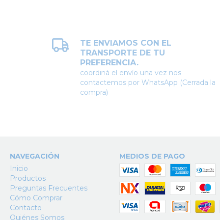
TE ENVIAMOS CON EL
TRANSPORTE DE TU
PREFERENCIA.
coordiná el envío una vez nos
contactemos por WhatsApp (Cerrada la
compra)
NAVEGACIÓN
MEDIOS DE PAGO
Inicio
Productos
Preguntas Frecuentes
Cómo Comprar
Contacto
Quiénes Somos