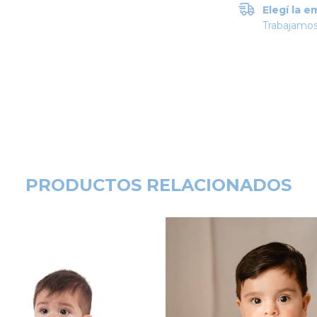
Elegí la e
Trabajamos
PRODUCTOS RELACIONADOS