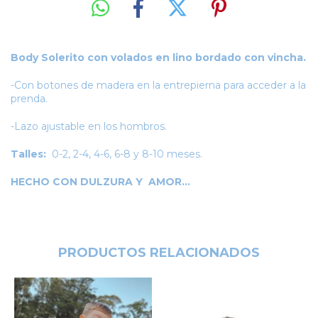
Body Solerito con volados en lino bordado con vincha.
-Con botones de madera en la entrepierna para acceder a la
prenda.
-Lazo ajustable en los hombros.
Talles:
0-2, 2-4, 4-6, 6-8 y 8-10 meses.
HECHO CON DULZURA Y AMOR...
PRODUCTOS RELACIONADOS