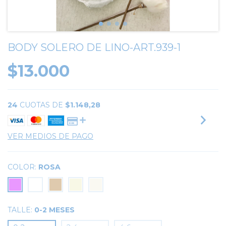
BODY SOLERO DE LINO-ART.939-1
$13.000
24
CUOTAS DE
$1.148,28
VER MEDIOS DE PAGO
COLOR:
ROSA
TALLE:
0-2 MESES