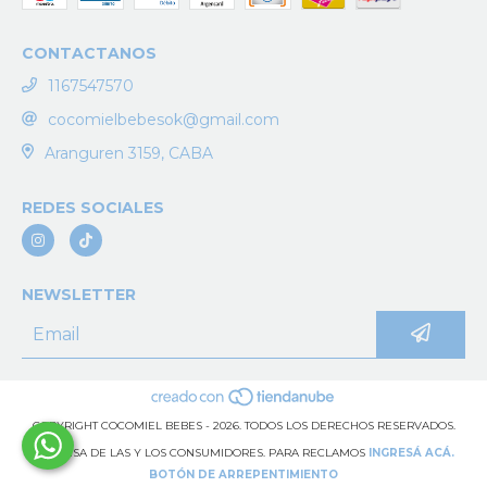
CONTACTANOS
1167547570
cocomielbebesok@gmail.com
Aranguren 3159, CABA
REDES SOCIALES
NEWSLETTER
COPYRIGHT COCOMIEL BEBES - 2026. TODOS LOS DERECHOS RESERVADOS.
DEFENSA DE LAS Y LOS CONSUMIDORES. PARA RECLAMOS
INGRESÁ ACÁ.
BOTÓN DE ARREPENTIMIENTO