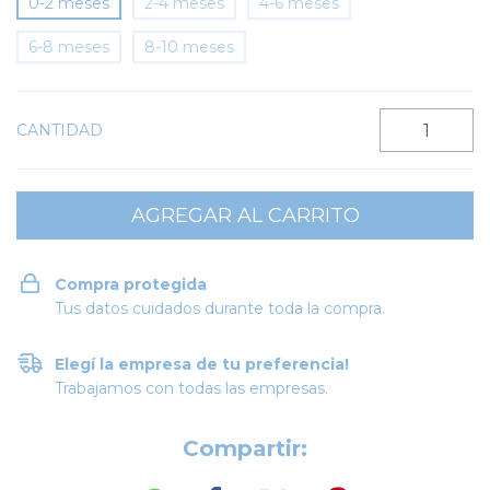
0-2 meses
2-4 meses
4-6 meses
6-8 meses
8-10 meses
CANTIDAD
Compra protegida
Tus datos cuidados durante toda la compra.
Elegí la empresa de tu preferencia!
Trabajamos con todas las empresas.
Compartir: