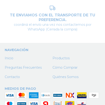
TE ENVIAMOS CON EL TRANSPORTE DE TU
PREFERENCIA.
coordiná el envío una vez nos contactemos por
WhatsApp (Cerrada la compra)
NAVEGACIÓN
Inicio
Productos
Preguntas Frecuentes
Cómo Comprar
Contacto
Quiénes Somos
MEDIOS DE PAGO