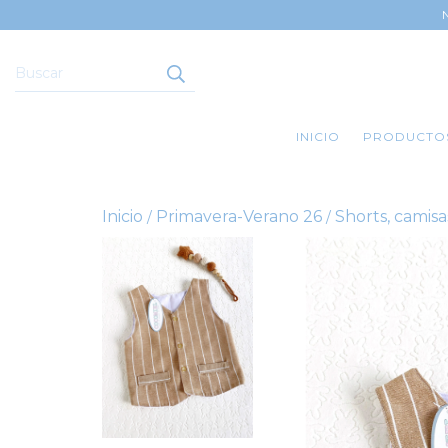
INICIO
PRODUCTO
Inicio
Primavera-Verano 26
Shorts, camisa
/
/