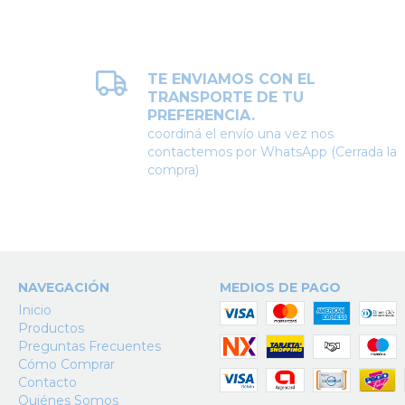
TE ENVIAMOS CON EL
TRANSPORTE DE TU
PREFERENCIA.
coordiná el envío una vez nos
contactemos por WhatsApp (Cerrada la
compra)
NAVEGACIÓN
MEDIOS DE PAGO
Inicio
Productos
Preguntas Frecuentes
Cómo Comprar
Contacto
Quiénes Somos