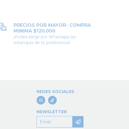
PRECIOS POR MAYOR- COMPRA
MINIMA $120.000
¡Podes elegir por Whatsapp las
estampas de tu preferencia!
REDES SOCIALES
NEWSLETTER