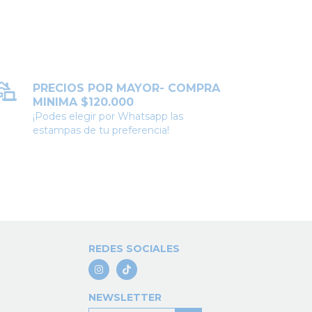
PRECIOS POR MAYOR- COMPRA
MINIMA $120.000
¡Podes elegir por Whatsapp las
estampas de tu preferencia!
REDES SOCIALES
NEWSLETTER