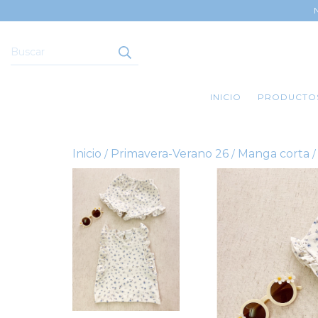
INICIO
PRODUCTO
Inicio
Primavera-Verano 26
Manga corta
/
/
/