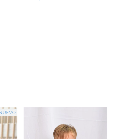
NUEVO