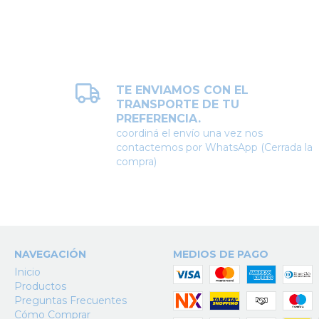
TE ENVIAMOS CON EL
TRANSPORTE DE TU
PREFERENCIA.
coordiná el envío una vez nos
contactemos por WhatsApp (Cerrada la
compra)
NAVEGACIÓN
MEDIOS DE PAGO
Inicio
Productos
Preguntas Frecuentes
Cómo Comprar