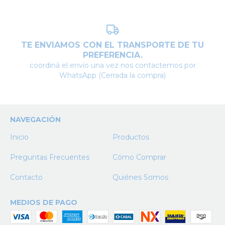
TE ENVIAMOS CON EL TRANSPORTE DE TU
PREFERENCIA.
coordiná el envío una vez nos contactemos por
WhatsApp (Cerrada la compra)
NAVEGACIÓN
Inicio
Productos
Preguntas Frecuentes
Cómo Comprar
Contacto
Quiénes Somos
MEDIOS DE PAGO