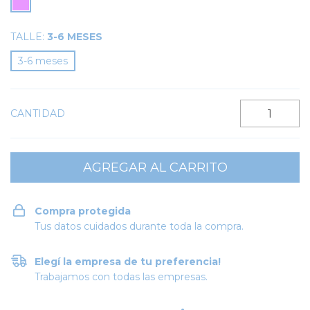
TALLE:
3-6 MESES
3-6 meses
CANTIDAD
Compra protegida
Tus datos cuidados durante toda la compra.
Elegí la empresa de tu preferencia!
Trabajamos con todas las empresas.