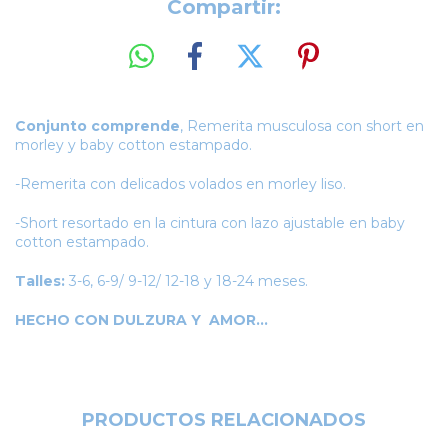
Compartir:
Conjunto comprende
, Remerita musculosa con short en
morley y baby cotton estampado.
-Remerita con delicados volados en morley liso.
-Short resortado en la cintura con lazo ajustable en baby
cotton estampado.
Talles:
3-6, 6-9/ 9-12/ 12-18 y 18-24 meses.
HECHO CON DULZURA Y AMOR...
PRODUCTOS RELACIONADOS