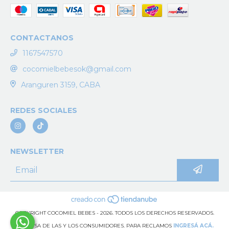
CONTACTANOS
1167547570
cocomielbebesok@gmail.com
Aranguren 3159, CABA
REDES SOCIALES
NEWSLETTER
COPYRIGHT COCOMIEL BEBES - 2026. TODOS LOS DERECHOS RESERVADOS.
DEFENSA DE LAS Y LOS CONSUMIDORES. PARA RECLAMOS
INGRESÁ ACÁ.