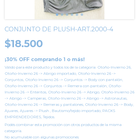
CONJUNTO DE PLUSH-ART.2000-4
$18.500
¡30% OFF comprando 1 o más!
Válido para este producto y todos los de la categoría: Otoño-Invierno 26,
Otoño-Invierno 26 -> Abrigo importado, Otoño-Invierno 26 ->
Conjuntos, Otoño-Invierno 26 -> Conjuntos -> Body con pantalón,
Otoño-Invierno 26 -> Conjuntos -> Remera con pantalón, Otoño-
Invierno 26 -> Enteritos, Otoño-Invierno 26 -> Abrigo, Otoño-Invierno 26
-> Abrigo -> Camperas, Otoño-Invierno 26 -> Abrigo -> Astronautas,
Otoño-Invierno 26 -> Remeras y pantalones, Otoño-Invierno 26 -> Body,
Ajuares, Ajuares -> Plush , Bautismo/tejido importado, PACKS
EMPRENDEDORES, Tejidos.
Podés combinar esta promoción con otros productos de la misma
categoría.
No acumulable con algunas promociones