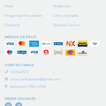
Inicio
Productos
Preguntas Frecuentes
Cómo Comprar
Contacto
Quiénes Somos
MEDIOS DE PAGO
CONTACTANOS
1167547570
cocomielbebesok@gmail.com
Aranguren 3159, CABA
REDES SOCIALES