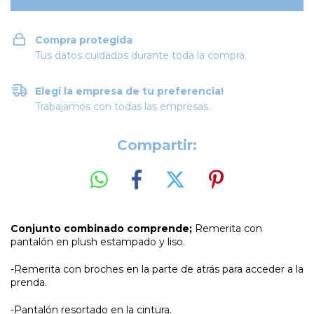
Compra protegida
Tus datos cuidados durante toda la compra.
Elegí la empresa de tu preferencia!
Trabajamos con todas las empresas.
Compartir:
Conjunto combinado comprende;
Remerita con
pantalón en plush estampado y liso.
-Remerita con broches en la parte de atrás para acceder a la
prenda.
-Pantalón resortado en la cintura.