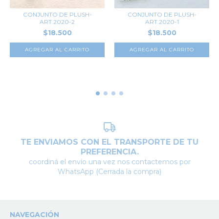
CONJUNTO DE PLUSH-
CONJUNTO DE PLUSH-
ART.2020-2
ART.2020-1
$18.500
$18.500
AGREGAR AL CARRITO
AGREGAR AL CARRITO
TE ENVIAMOS CON EL TRANSPORTE DE TU
PREFERENCIA.
coordiná el envío una vez nos contactemos por
WhatsApp (Cerrada la compra)
NAVEGACIÓN