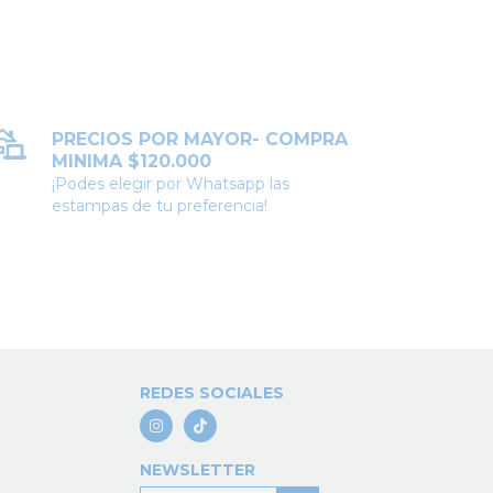
PRECIOS POR MAYOR- COMPRA
MINIMA $120.000
¡Podes elegir por Whatsapp las
estampas de tu preferencia!
REDES SOCIALES
NEWSLETTER