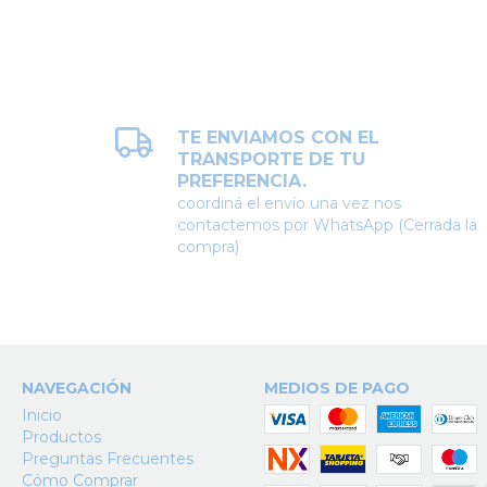
TE ENVIAMOS CON EL
TRANSPORTE DE TU
PREFERENCIA.
coordiná el envío una vez nos
contactemos por WhatsApp (Cerrada la
compra)
NAVEGACIÓN
MEDIOS DE PAGO
Inicio
Productos
Preguntas Frecuentes
Cómo Comprar