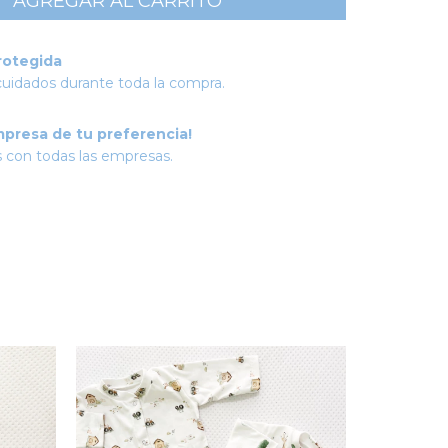
rotegida
cuidados durante toda la compra.
mpresa de tu preferencia!
 con todas las empresas.