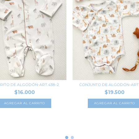
RITO DE ALGODÓN-ART.438-2
CONJUNTO DE ALGODÓN-ART.1
$16.000
$19.500
AGREGAR AL CARRITO
AGREGAR AL CARRITO