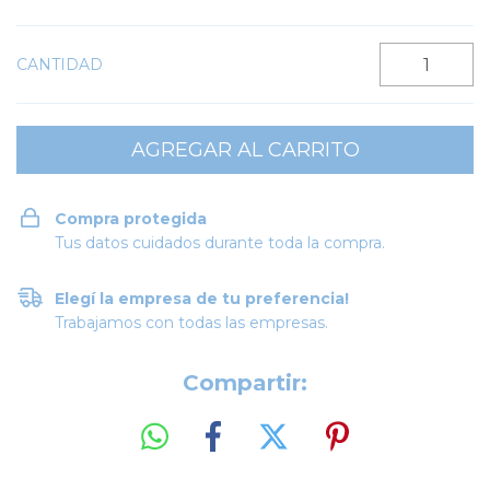
CANTIDAD
Compra protegida
Tus datos cuidados durante toda la compra.
Elegí la empresa de tu preferencia!
Trabajamos con todas las empresas.
Compartir: