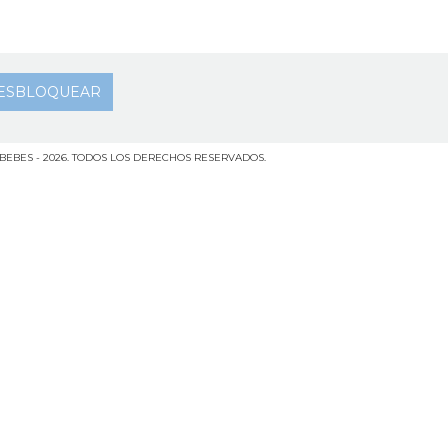
BEBES - 2026. TODOS LOS DERECHOS RESERVADOS.