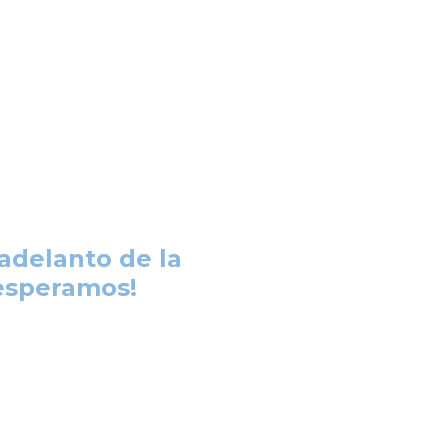
adelanto de la
 esperamos!