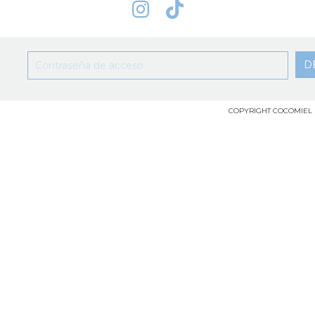
COPYRIGHT COCOMIEL 