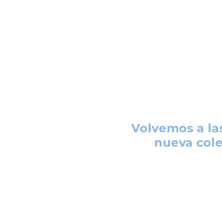
Volvemos a la
nueva cole