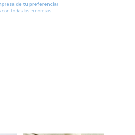
mpresa de tu preferencia!
 con todas las empresas.