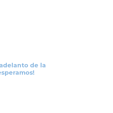
adelanto de la
 esperamos!