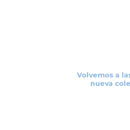
Volvemos a la
nueva cole