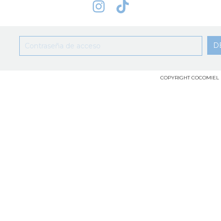
COPYRIGHT COCOMIEL 