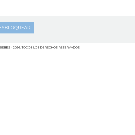
BEBES - 2026. TODOS LOS DERECHOS RESERVADOS.