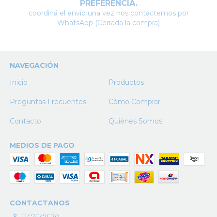
PREFERENCIA.
coordiná el envío una vez nos contactemos por
WhatsApp (Cerrada la compra)
NAVEGACIÓN
Inicio
Productos
Preguntas Frecuentes
Cómo Comprar
Contacto
Quiénes Somos
MEDIOS DE PAGO
CONTACTANOS