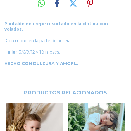
Pantalón en crepe resortado en la cintura con
volados.
-Con moño en la parte delantera.
Talle:
3/6/9/12 y 18 meses.
HECHO CON DULZURA Y AMOR!...
PRODUCTOS RELACIONADOS