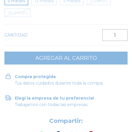
6 meses
12 meses
3 meses
9 meses
18 meses
CANTIDAD
Compra protegida
Tus datos cuidados durante toda la compra.
Elegí la empresa de tu preferencia!
Trabajamos con todas las empresas.
Compartir: