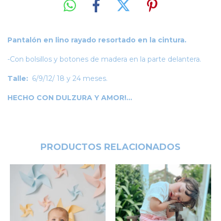
Pantalón en lino rayado resortado en la cintura.
-Con bolsillos y botones de madera en la parte delantera.
Talle:
6/9/12/ 18 y 24 meses.
HECHO CON DULZURA Y AMOR!...
PRODUCTOS RELACIONADOS