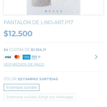
PANTALÓN DE LINO-ART.P17
$12.500
24
CUOTAS DE
$1.104,11
VER MEDIOS DE PAGO
COLOR:
ESTAMPAS SURTIDAS
Estampas surtidas
Estampas surtidas (Elegir por whatsapp)