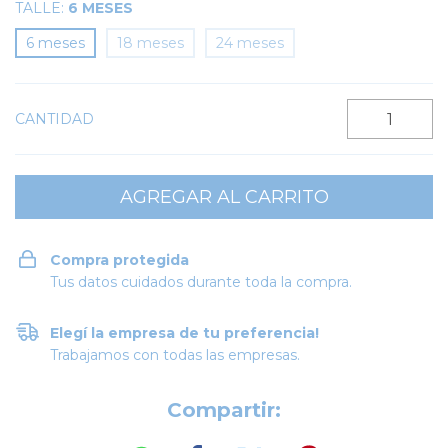
TALLE:
6 MESES
6 meses
18 meses
24 meses
CANTIDAD
Compra protegida
Tus datos cuidados durante toda la compra.
Elegí la empresa de tu preferencia!
Trabajamos con todas las empresas.
Compartir: