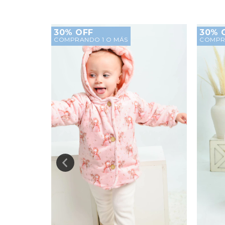
30% OFF
30% 
COMPRANDO 1 O MÁS
COMPR