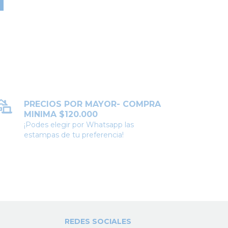
PRECIOS POR MAYOR- COMPRA
MINIMA $120.000
¡Podes elegir por Whatsapp las
estampas de tu preferencia!
REDES SOCIALES