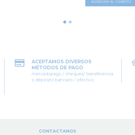
AGREGAR AL CARRITO
ACEPTAMOS DIVERSOS
MÉTODOS DE PAGO
mercadopago / cheques/ transferencia
o depósito bancario / efectivo
CONTACTANOS