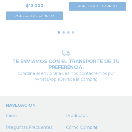
$12.000
AGREGAR AL CARRITO
AGREGAR AL CARRITO
TE ENVIAMOS CON EL TRANSPORTE DE TU
PREFERENCIA.
coordiná el envío una vez nos contactemos por
WhatsApp (Cerrada la compra)
NAVEGACIÓN
Inicio
Productos
Preguntas Frecuentes
Cómo Comprar