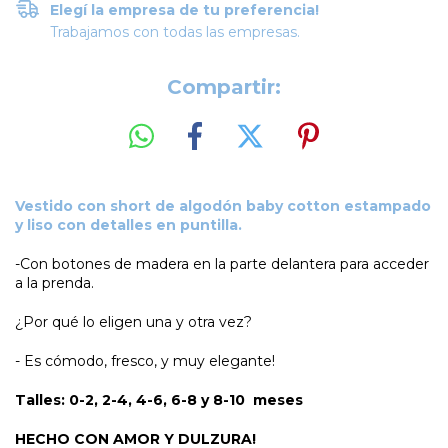
Elegí la empresa de tu preferencia!
Trabajamos con todas las empresas.
Compartir:
Vestido con short de algodón baby cotton estampado
y liso con detalles en puntilla.
-Con botones de madera en la parte delantera para acceder
a la prenda.
¿Por qué lo eligen una y otra vez?
- Es cómodo, fresco, y muy elegante!
Talles: 0-2, 2-4, 4-6, 6-8 y 8-10 meses
HECHO CON AMOR Y DULZURA!