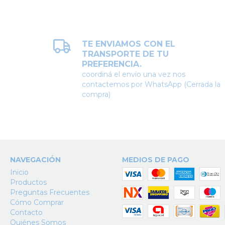
TE ENVIAMOS CON EL
TRANSPORTE DE TU
PREFERENCIA.
coordiná el envío una vez nos
contactemos por WhatsApp (Cerrada la
compra)
NAVEGACIÓN
MEDIOS DE PAGO
Inicio
Productos
Preguntas Frecuentes
Cómo Comprar
Contacto
Quiénes Somos