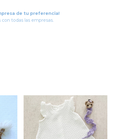
mpresa de tu preferencia!
 con todas las empresas.