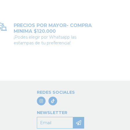
PRECIOS POR MAYOR- COMPRA
MINIMA $120.000
¡Podes elegir por Whatsapp las
estampas de tu preferencia!
REDES SOCIALES
NEWSLETTER