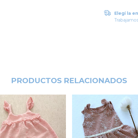
Elegí la e
Trabajamos
PRODUCTOS RELACIONADOS