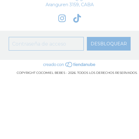
Aranguren 3159, CABA
COPYRIGHT COCOMIEL BEBES - 2026. TODOS LOS DERECHOS RESERVADOS.