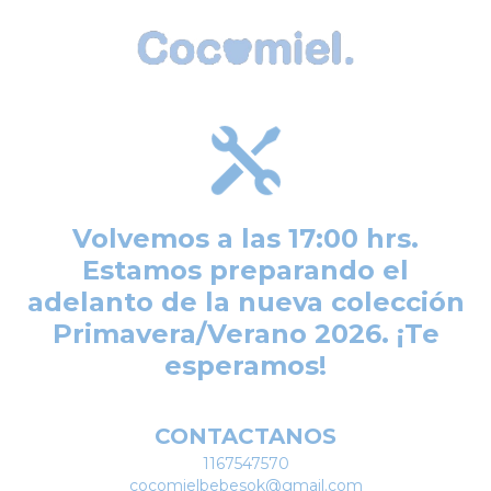
Volvemos a las 17:00 hrs.
Estamos preparando el
adelanto de la nueva colección
Primavera/Verano 2026. ¡Te
esperamos!
CONTACTANOS
1167547570
cocomielbebesok@gmail.com