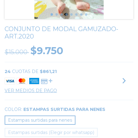
CONJUNTO DE MODAL GAMUZADO-
ART.2020
$9.750
$15.000
24
CUOTAS DE
$861,21
VER MEDIOS DE PAGO
COLOR:
ESTAMPAS SURTIDAS PARA NENES
Estampas surtidas para nenes
Estampas surtidas (Elegir por whatsapp)