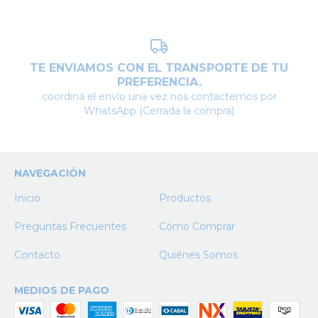
TE ENVIAMOS CON EL TRANSPORTE DE TU
PREFERENCIA.
coordiná el envío una vez nos contactemos por
WhatsApp (Cerrada la compra)
NAVEGACIÓN
Inicio
Productos
Preguntas Frecuentes
Cómo Comprar
Contacto
Quiénes Somos
MEDIOS DE PAGO