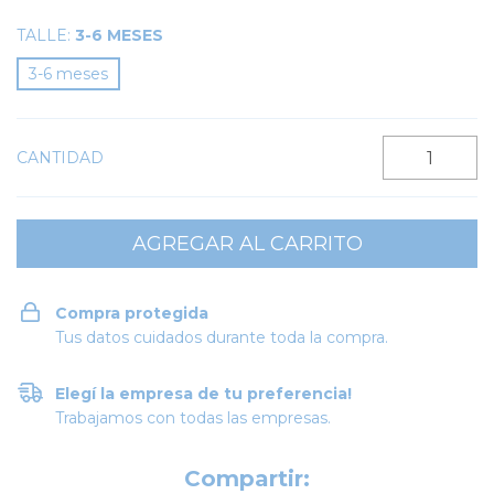
TALLE:
3-6 MESES
3-6 meses
CANTIDAD
Compra protegida
Tus datos cuidados durante toda la compra.
Elegí la empresa de tu preferencia!
Trabajamos con todas las empresas.
Compartir: